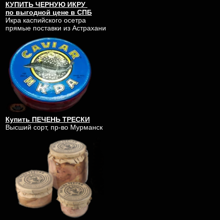
КУПИТЬ
ЧЕРНУЮ ИКРУ
по выгодной цене в СПБ
Икра каспийского осетра
прямые поставки из Астрахани
Купить ПЕЧЕНЬ ТРЕСКИ
Высший сорт, пр-во Мурманск