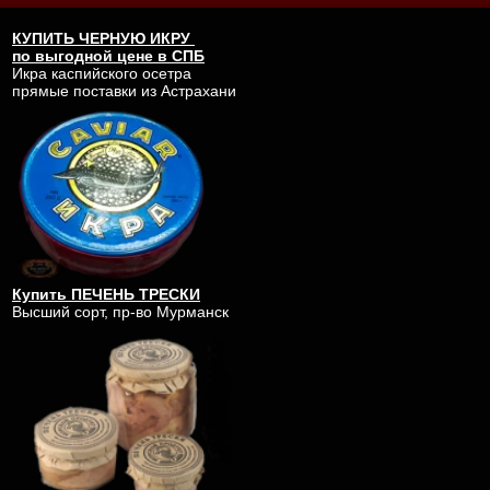
КУПИТЬ
ЧЕРНУЮ ИКРУ
по выгодной цене в СПБ
Икра каспийского осетра
прямые поставки из Астрахани
Купить ПЕЧЕНЬ ТРЕСКИ
Высший сорт, пр-во Мурманск