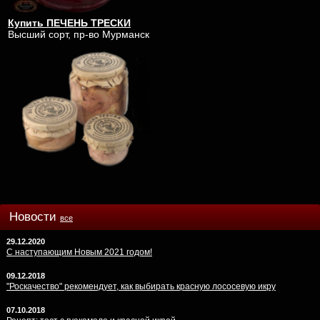
Купить ПЕЧЕНЬ ТРЕСКИ
Высший сорт, пр-во Мурманск
Новости
все
29.12.2020
С наступающим Новым 2021 годом!
09.12.2018
"Роскачество" рекомендует, как выбирать красную лососевую икру
07.10.2018