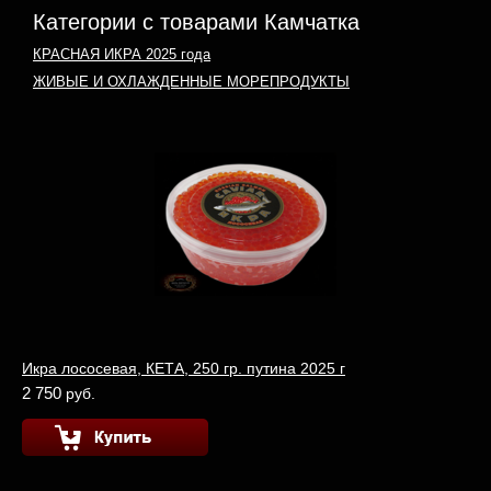
Категории с товарами Камчатка
КРАСНАЯ ИКРА 2025 года
ЖИВЫЕ И ОХЛАЖДЕННЫЕ МОРЕПРОДУКТЫ
Икра лососевая, КЕТА, 250 гр. путина 2025 г
2 750
руб.