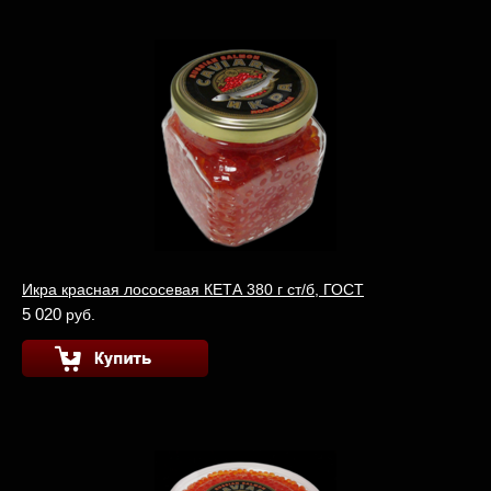
Икра красная лососевая КЕТА 380 г ст/б, ГОСТ
5 020
руб.