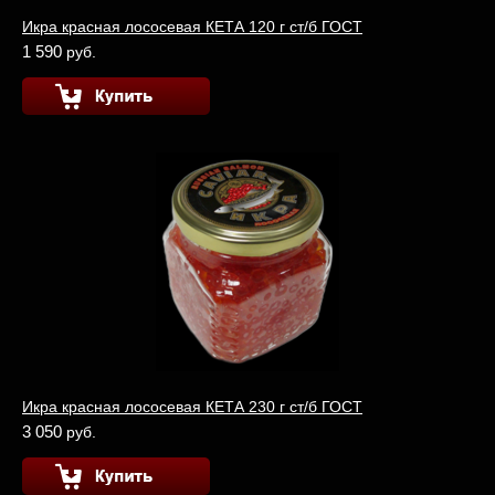
Икра красная лососевая КЕТА 120 г ст/б ГОСТ
1 590
руб.
Икра красная лососевая КЕТА 230 г ст/б ГОСТ
3 050
руб.