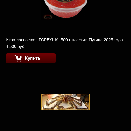
Икра лососевая, ГОРБУША, 500 г пластик, Путина 2025 года
4 500
руб.